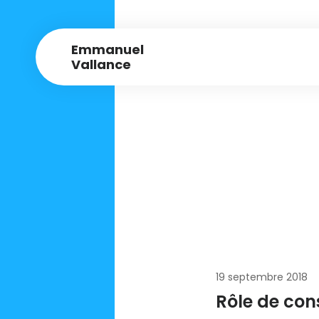
Emmanuel
Vallance
19 septembre 2018
Rôle de co