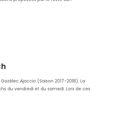
ch
Gazélec Ajaccio (Saison 2017-2018). La
s du vendredi et du samedi. Lors de ces