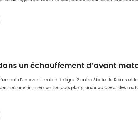
dans un échauffement d’avant mat
fement d’un avant match de ligue 2 entre Stade de Reims et le 
permet une immersion toujours plus grande au coeur des match