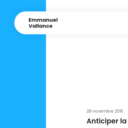
Emmanuel
Vallance
28 novembre 2016
Anticiper la