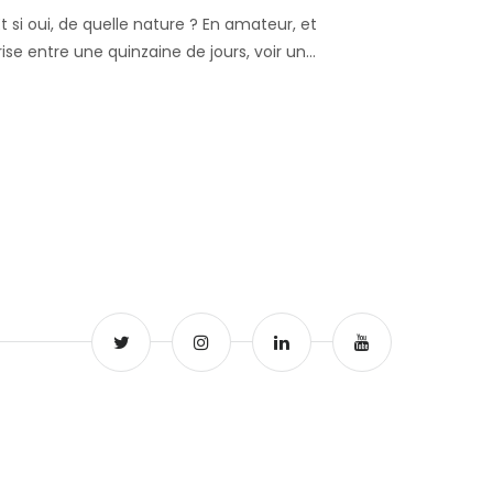
 si oui, de quelle nature ? En amateur, et
ise entre une quinzaine de jours, voir un…