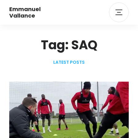
Emmanuel
Vallance
Tag: SAQ
LATEST POSTS