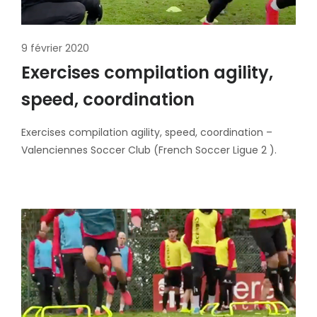
9 février 2020
Exercises compilation agility,
speed, coordination
Exercises compilation agility, speed, coordination –
Valenciennes Soccer Club (French Soccer Ligue 2 ).