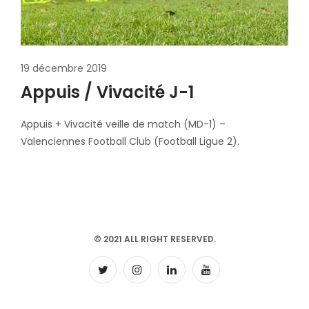
19 décembre 2019
Appuis / Vivacité J-1
Appuis + Vivacité veille de match (MD-1) –
Valenciennes Football Club (Football Ligue 2).
© 2021 ALL RIGHT RESERVED.