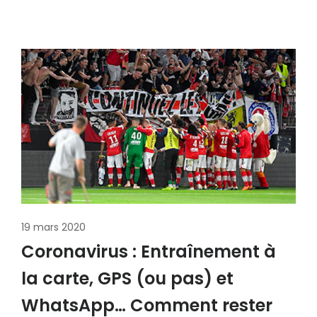
19 mars 2020
Coronavirus : Entraînement à
la carte, GPS (ou pas) et
WhatsApp… Comment rester