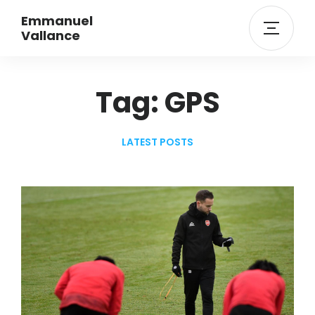
Emmanuel
Vallance
Tag: GPS
LATEST POSTS