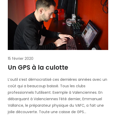
15 février 2020
Un GPS à la culotte
L’outil s’est démocratisé ces dernières années avec un
coût qui a beaucoup baissé. Tous les clubs
professionnels l’utilisent. Exemple à Valenciennes. En
débarquant à Valenciennes l’été dernier, Emmanuel
Vallance, le préparateur physique du VAFC, a fait une
jolie découverte. Toute une caisse de GPS…