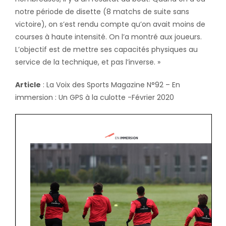
notre période de disette (8 matchs de suite sans
victoire), on s’est rendu compte qu’on avait moins de
courses à haute intensité. On l’a montré aux joueurs.
L’objectif est de mettre ses capacités physiques au
service de la technique, et pas l’inverse. »
Article
: La Voix des Sports Magazine N°92 – En
immersion : Un GPS à la culotte -Février 2020