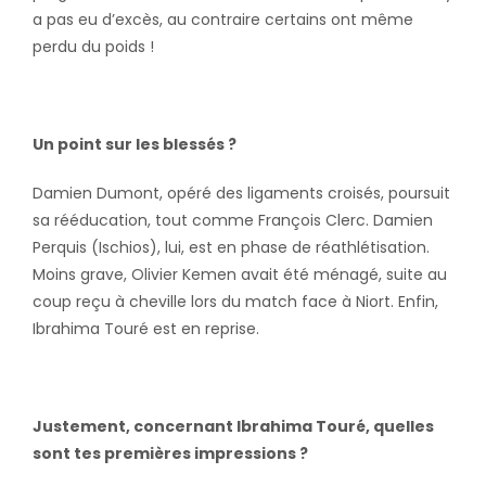
a pas eu d’excès, au contraire certains ont même
perdu du poids !
Un point sur les blessés ?
Damien Dumont, opéré des ligaments croisés, poursuit
sa rééducation, tout comme François Clerc. Damien
Perquis (Ischios), lui, est en phase de réathlétisation.
Moins grave, Olivier Kemen avait été ménagé, suite au
coup reçu à cheville lors du match face à Niort. Enfin,
Ibrahima Touré est en reprise.
Justement, concernant Ibrahima Touré, quelles
sont tes premières impressions ?