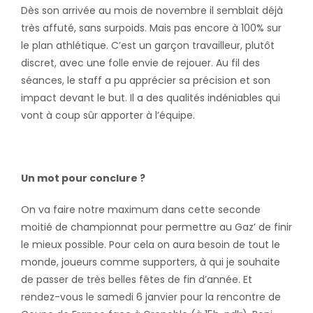
Dès son arrivée au mois de novembre il semblait déjà
très affuté, sans surpoids. Mais pas encore à 100% sur
le plan athlétique. C’est un garçon travailleur, plutôt
discret, avec une folle envie de rejouer. Au fil des
séances, le staff a pu apprécier sa précision et son
impact devant le but. Il a des qualités indéniables qui
vont à coup sûr apporter à l’équipe.
Un mot pour conclure ?
On va faire notre maximum dans cette seconde
moitié de championnat pour permettre au Gaz’ de finir
le mieux possible. Pour cela on aura besoin de tout le
monde, joueurs comme supporters, à qui je souhaite
de passer de très belles fêtes de fin d’année. Et
rendez-vous le samedi 6 janvier pour la rencontre de