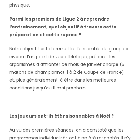
physique.
Parmi les premiers de Ligue 2 à reprendre
l’entrainement, quel objectif à travers cette
préparation et cette reprise ?
Notre objectif est de remettre l’ensemble du groupe à
niveau d’un point de vue athlétique, préparer les
organismes à affronter ce mois de janvier chargé (5
matchs de championnat, 1 à 2 de Coupe de France)
et, plus généralement, à être dans les meilleures
conditions jusqu’au 11 mai prochain.
Les joueurs ont-ils été raisonnables à Noël ?
Au vu des premières séances, on a constaté que les
programmes individualisés ont bien été respectés. Il n’y