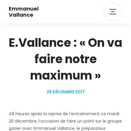
Emmanuel
Vallance
E.Vallance : « On va
faire notre
maximum »
28 DÉCEMBRE 2017
48 heures après la reprise de l’entrainement ce mardi
26 décembre, l’occasion de faire un point sur le groupe
gazier avec Emmanuel Vallance, le préparateur