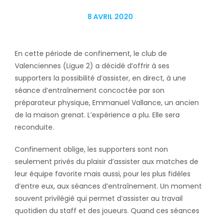
8 AVRIL 2020
En cette période de confinement, le club de
Valenciennes (Ligue 2) a décidé d’offrir à ses
supporters la possibilité d’assister, en direct, à une
séance d’entraînement concoctée par son
préparateur physique, Emmanuel Vallance, un ancien
de la maison grenat. L’expérience a plu. Elle sera
reconduite.
Confinement oblige, les supporters sont non
seulement privés du plaisir d’assister aux matches de
leur équipe favorite mais aussi, pour les plus fidèles
d’entre eux, aux séances d’entraînement. Un moment
souvent privilégié qui permet d’assister au travail
quotidien du staff et des joueurs. Quand ces séances