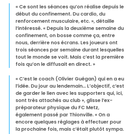
« Ce sont les séances qu’on réalise depuis le
début du confinement. Du cardio, du
renforcement musculaire, etc. », détaille
l’intéressé. « Depuis la deuxième semaine du
confinement, on bosse comme ça, entre
nous, derrière nos écrans. Les joueurs ont
trois séances par semaine durant lesquelles
tout le monde se voit. Mais c’est la première
fois qu’on le diffusait en direct. »
« C’est le coach (Olivier Guégan) qui en a eu
l’idée. Du jour au lendemain… L’objectif, c’est
de garder le lien avec les supporters qui, ici,
sont très attachés au club », glisse l’ex-
préparateur physique du FC Metz,
également passé par Thionville. « On a
encore quelques réglages à effectuer pour
la prochaine fois, mais c’était plutôt sympa.