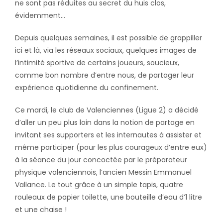
ne sont pas réduites au secret du huis clos,
évidemment…
Depuis quelques semaines, il est possible de grappiller
ici et là, via les réseaux sociaux, quelques images de
l’intimité sportive de certains joueurs, soucieux,
comme bon nombre d’entre nous, de partager leur
expérience quotidienne du confinement.
Ce mardi, le club de Valenciennes (Ligue 2) a décidé
d’aller un peu plus loin dans la notion de partage en
invitant ses supporters et les internautes à assister et
même participer (pour les plus courageux d’entre eux)
à la séance du jour concoctée par le préparateur
physique valenciennois, l’ancien Messin Emmanuel
Vallance. Le tout grâce à un simple tapis, quatre
rouleaux de papier toilette, une bouteille d’eau d’1 litre
et une chaise !