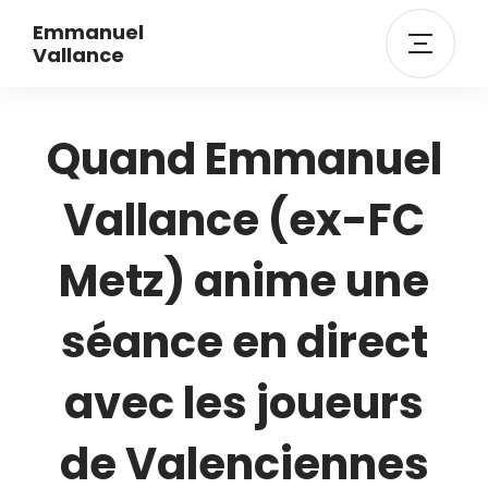
Emmanuel
Vallance
Quand Emmanuel
Vallance (ex-FC
Metz) anime une
séance en direct
avec les joueurs
de Valenciennes